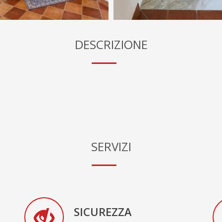
DESCRIZIONE
SERVIZI
SICUREZZA