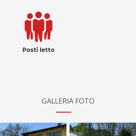
Posti letto
GALLERIA FOTO