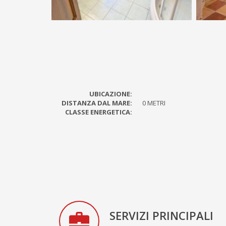
UBICAZIONE:
DISTANZA DAL MARE:
0 METRI
CLASSE ENERGETICA:
SERVIZI PRINCIPALI