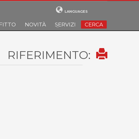
LANGUAGES
FITTO
NOVITÀ
SERVIZI
CERCA
RIFERIMENTO: