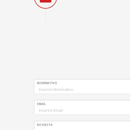
NOMINATIVO
EMAIL
RICHIESTA