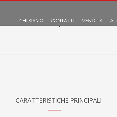
CHI SIAMO
CONTATTI
VENDITA
AF
CARATTERISTICHE PRINCIPALI