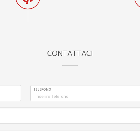
CONTATTACI
TELEFONO