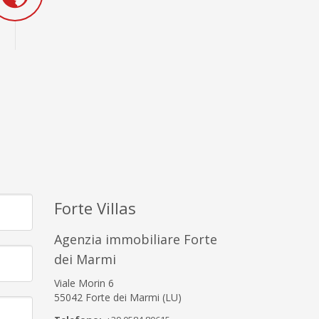
Forte Villas
Agenzia immobiliare Forte
dei Marmi
Viale Morin 6
55042 Forte dei Marmi (LU)