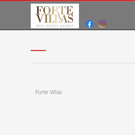
Forte Villas