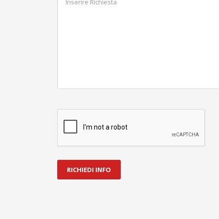
RICHIEDI INFO