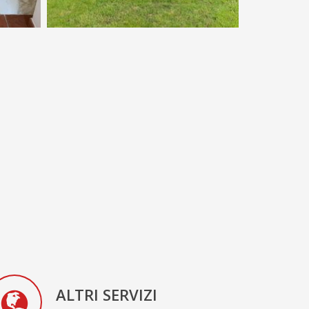
ALTRI SERVIZI