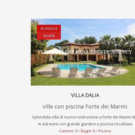
IN VENDITA
NOVITÀ
VILLA DALIA
ville con piscina Forte dei Marmi
Splendida villa di nuova costruzione a Forte dei Marmi 4
m dal mare con grande giardino e piscina riscaldata
Camere: 6 • Bagni: 6 • Piscina