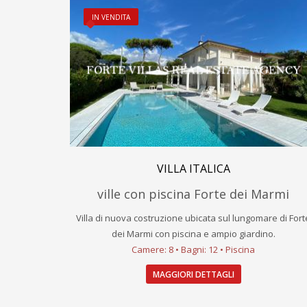
IN VENDITA
VILLA ITALICA
ville con piscina Forte dei Marmi
Villa di nuova costruzione ubicata sul lungomare di Fort
dei Marmi con piscina e ampio giardino.
Camere: 8 • Bagni: 12 • Piscina
MAGGIORI DETTAGLI