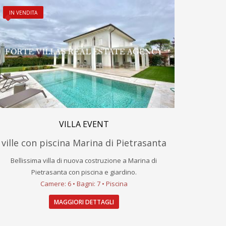
IN VENDITA
VILLA EVENT
ville con piscina Marina di Pietrasanta
Bellissima villa di nuova costruzione a Marina di
Pietrasanta con piscina e giardino.
Camere: 6 • Bagni: 7 • Piscina
MAGGIORI DETTAGLI