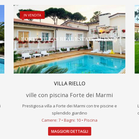
IN VENDITA
VILLA RIELLO
ville con piscina Forte dei Marmi
i
Prestigiosa villa a Forte dei Marmi con tre piscine e
splendido giardino
Camere: 7 • Bagni: 10 • Piscina
MAGGIORI DETTAGLI