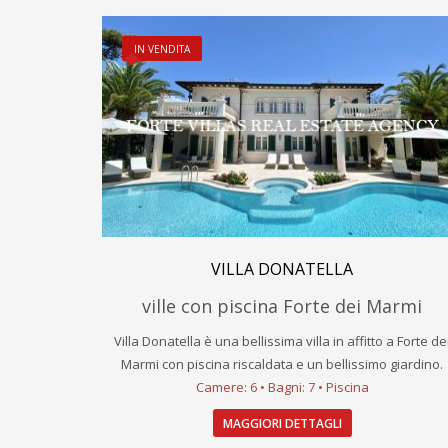
IN VENDITA
VILLA DONATELLA
ville con piscina Forte dei Marmi
Villa Donatella è una bellissima villa in affitto a Forte de
Marmi con piscina riscaldata e un bellissimo giardino.
Camere: 6 • Bagni: 7 • Piscina
MAGGIORI DETTAGLI