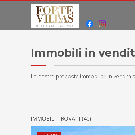
Immobili in vendit
Le nostre proposte immobiliari in vendita a
IMMOBILI TROVATI
(40)