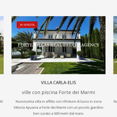
IN VENDITA
VILLA CARLA-ELIS
ville con piscina Forte dei Marmi
00
Nuovissima villa in affitto con rifiniture di lusso in zona
Nu
Vittoria Apuana a Forte dei Marmi con un piccolo giardino
ben curato a 600 metri dal mare.