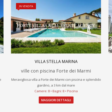
IN VENDITA
VILLA STELLA MARINA
ville con piscina Forte dei Marmi
e
Meravigliosa villa a Forte dei Marmi con piscina e splendido
giardino, a 3 km dal mare
Camere: 8 • Bagni: 8 • Piscina
MAGGIORI DETTAGLI