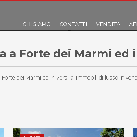
CHI SIAMO
CONTATTI
VENDITA
AF
a a Forte dei Marmi ed i
 Forte dei Marmi ed in Versilia. Immobili di lusso in ven