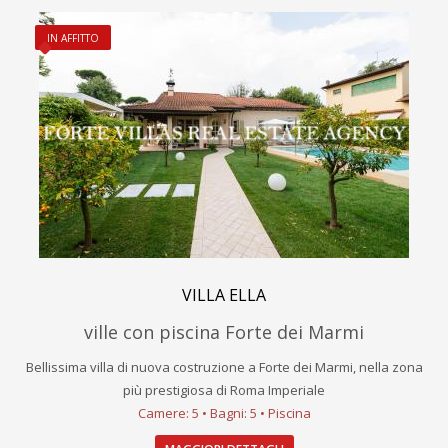
IN AFFITTO
VILLA ELLA
ville con piscina Forte dei Marmi
Bellissima villa di nuova costruzione a Forte dei Marmi, nella zona
più prestigiosa di Roma Imperiale
Camere: 5 • Bagni: 5 • Piscina