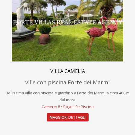
VILLA CAMELIA
ville con piscina Forte dei Marmi
Bellissima villa con piscina e giardino a Forte dei Marmi a circa 400 m
dal mare
Camere: 8 • Bagni: 9 • Piscina
MAGGIORI DETTAGLI