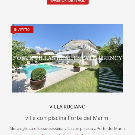
MAGGIORI DETTAGLI
IN AFFITTO
VILLA RUGIANO
ville con piscina Forte dei Marmi
Meravigliosa e lussuosissima villa con piscina a Forte dei Marmi