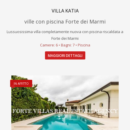
VILLA KATIA
ville con piscina Forte dei Marmi
Lussuosissima villa completamente nuova con piscina riscaldata a
Forte dei Marmi
Camere: 6 • Bagni: 7 • Piscina
MAGGIORI DETTAGLI
IN AFFITTO