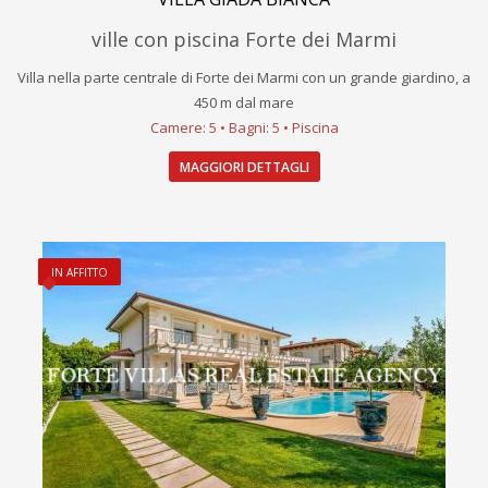
ville con piscina Forte dei Marmi
Villa nella parte centrale di Forte dei Marmi con un grande giardino, a
450 m dal mare
Camere: 5 • Bagni: 5 • Piscina
MAGGIORI DETTAGLI
IN AFFITTO