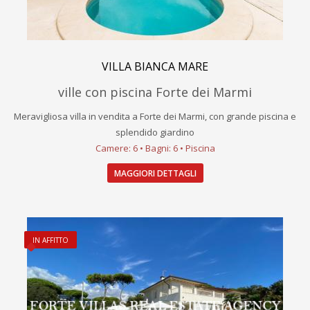
VILLA BIANCA MARE
ville con piscina Forte dei Marmi
Meravigliosa villa in vendita a Forte dei Marmi, con grande piscina e
splendido giardino
Camere: 6 • Bagni: 6 • Piscina
MAGGIORI DETTAGLI
IN AFFITTO