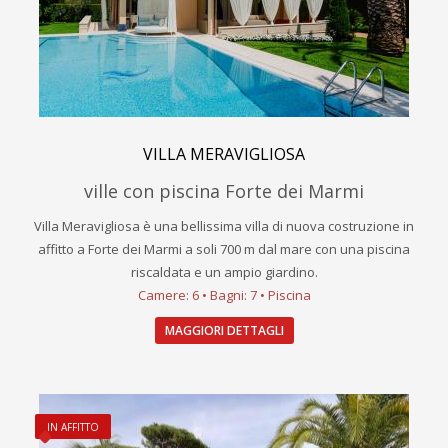
VILLA MERAVIGLIOSA
ville con piscina Forte dei Marmi
Villa Meravigliosa è una bellissima villa di nuova costruzione in
affitto a Forte dei Marmi a soli 700 m dal mare con una piscina
riscaldata e un ampio giardino.
Camere: 6 • Bagni: 7 • Piscina
MAGGIORI DETTAGLI
IN AFFITTO