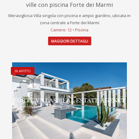
ville con piscina Forte dei Marmi
Meravigliosa Villa singola con piscina e ampio giardino, ubicata in
zona centrale a Forte dei Marmi
Camere: 12 • Piscina
MAGGIORI DETTAGLI
IN AFFITTO