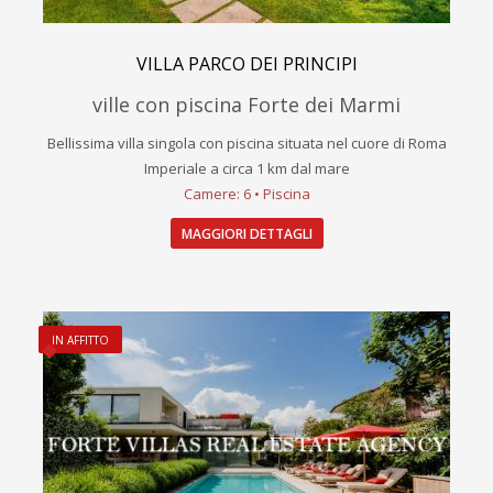
VILLA PARCO DEI PRINCIPI
ville con piscina Forte dei Marmi
Bellissima villa singola con piscina situata nel cuore di Roma
Imperiale a circa 1 km dal mare
Camere: 6 • Piscina
MAGGIORI DETTAGLI
IN AFFITTO