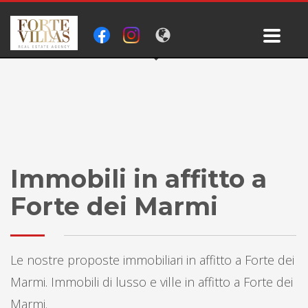
Immobili in affitto a
Forte dei Marmi
Le nostre proposte immobiliari in affitto a Forte dei
Marmi. Immobili di lusso e ville in affitto a Forte dei
Marmi.