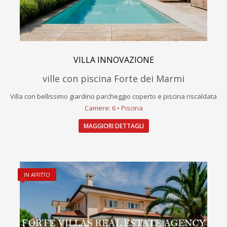
VILLA INNOVAZIONE
ville con piscina Forte dei Marmi
Villa con bellissimo giardino parcheggio coperto e piscina riscaldata
Camere: 6 • Piscina
MAGGIORI DETTAGLI
IN AFFITTO