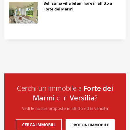
Bellissima villa bifamiliare in affitto a
Forte dei Marmi
Cerchi un immobile a
Forte dei
Marmi
o in
Versilia
?
Vedi le nostre proposte in affitto ed in vendita
CERCA IMMOBILI
PROPONI IMMOBILE