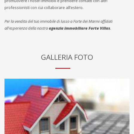
promuovere i nostri immobili e prendere contatti con altri
professionisti con cui collaborare all’estero.
Per la vendita del tuo immobile di lusso a Forte dei Marmi affidati
all'esperienza della nostra
agenzia immobiliare Forte Villas
.
GALLERIA FOTO