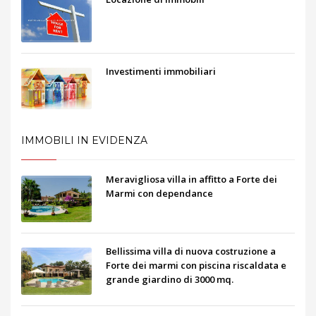
Investimenti immobiliari
IMMOBILI IN EVIDENZA
Meravigliosa villa in affitto a Forte dei
Marmi con dependance
Bellissima villa di nuova costruzione a
Forte dei marmi con piscina riscaldata e
grande giardino di 3000 mq.