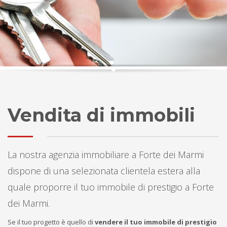
Vendita di immobili
La nostra agenzia immobiliare a Forte dei Marmi
dispone di una selezionata clientela estera alla
quale proporre il tuo immobile di prestigio a Forte
dei Marmi.
Se il tuo progetto è quello di
vendere il tuo immobile di prestigio