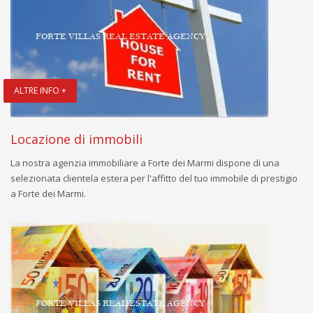
ALTRE INFO +
Locazione di immobili
La nostra agenzia immobiliare a Forte dei Marmi dispone di una
selezionata clientela estera per l'affitto del tuo immobile di prestigio
a Forte dei Marmi.