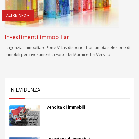
ALTRE INFO +
Investimenti immobiliari
L'agenzia immobiliare Forte Villas dispone di un ampia selezione di
immobili per investimenti a Forte dei Marmi ed in Versilia
IN EVIDENZA
Vendita di immobili
Locazione di immobili