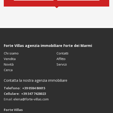
Forte Villas agenzia immobiliare Forte dei Marmi
Chi siamo
Contatti
Vendita
Affitto
Novità
Servizi
Cerca
Contatta la nostra agenzia immobiliare
Telefono: +39 0584 80615
Cellulare: +39 347 7428023
Email:
elena@forte-villas.com
Forte Villas