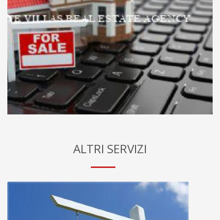
ALTRI SERVIZI