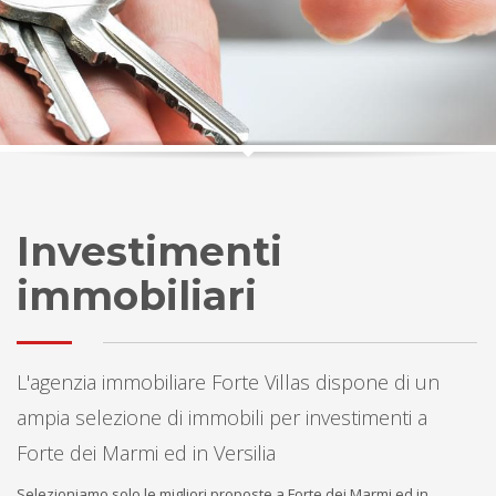
Investimenti
immobiliari
L'agenzia immobiliare Forte Villas dispone di un
ampia selezione di immobili per investimenti a
Forte dei Marmi ed in Versilia
Selezioniamo solo le migliori proposte a Forte dei Marmi ed in