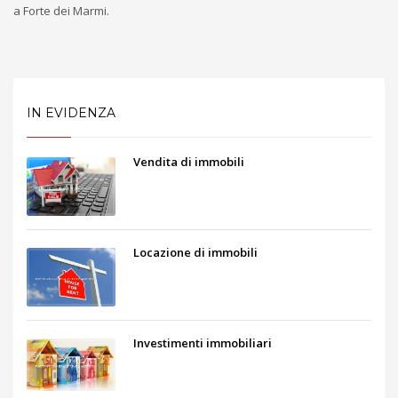
a Forte dei Marmi.
IN EVIDENZA
Vendita di immobili
Locazione di immobili
Investimenti immobiliari