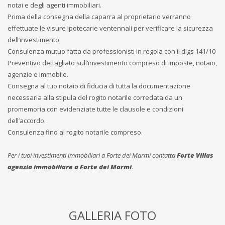
notai e degli agenti immobiliari.
Prima della consegna della caparra al proprietario verranno
effettuate le visure ipotecarie ventennali per verificare la sicurezza
dell’investimento.
Consulenza mutuo fatta da professionisti in regola con il dlgs 141/10
Preventivo dettagliato sull’investimento compreso di imposte, notaio,
agenzie e immobile.
Consegna al tuo notaio di fiducia di tutta la documentazione
necessaria alla stipula del rogito notarile corredata da un
promemoria con evidenziate tutte le clausole e condizioni
dell’accordo.
Consulenza fino al rogito notarile compreso.
Per i tuoi investimenti immobiliari a Forte dei Marmi contatta
Forte Villas
agenzia immobiliare a Forte dei Marmi
.
GALLERIA FOTO