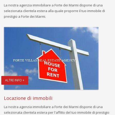
La nostra agenzia immobiliare a Forte dei Marmi dispone di una
selezionata clientela estera alla quale proporre il tuo immobile di
prestigio a Forte dei Marmi.
ALTRE INFO +
Locazione di immobili
La nostra agenzia immobiliare a Forte dei Marmi dispone di una
selezionata clientela estera per l'affitto del tuo immobile di prestigio