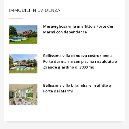
IMMOBILI IN EVIDENZA
Meravigliosa villa in affitto a Forte dei
Marmi con dependance
Bellissima villa di nuova costruzione a
Forte dei marmi con piscina riscaldata e
grande giardino di 3000 mq.
Bellissima villa bifamiliare in affitto a
Forte dei Marmi