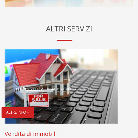
ALTRI SERVIZI
ALTRE INFO +
Vendita di immobili