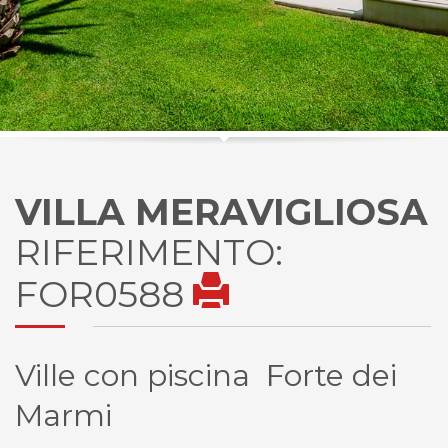
VILLA MERAVIGLIOSA
RIFERIMENTO:
FOR0588
Ville con piscina Forte dei
Marmi