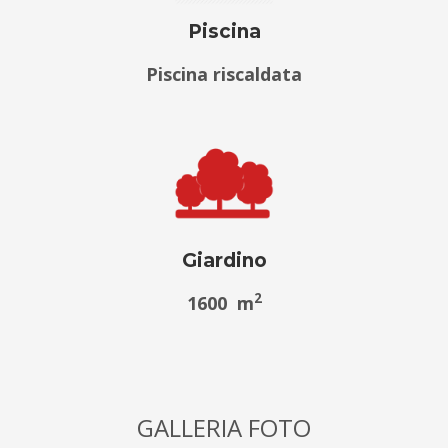
Piscina
Piscina riscaldata
Giardino
2
1600 m
GALLERIA FOTO