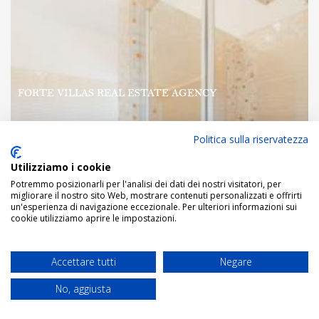
Politica sulla riservatezza
Utilizziamo i cookie
Potremmo posizionarli per l'analisi dei dati dei nostri visitatori, per
migliorare il nostro sito Web, mostrare contenuti personalizzati e offrirti
un'esperienza di navigazione eccezionale. Per ulteriori informazioni sui
cookie utilizziamo aprire le impostazioni.
Accettare tutti
Negare
No, aggiusta