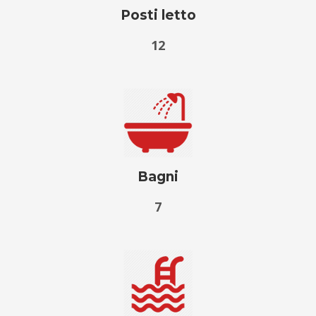
Posti letto
12
Bagni
7