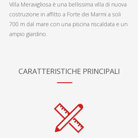
Villa Meravigliosa è una bellissima villa di nuova
costruzione in affitto a Forte dei Marmi a soli
700 m dal mare con una piscina riscaldata e un
ampio giardino.
CARATTERISTICHE PRINCIPALI