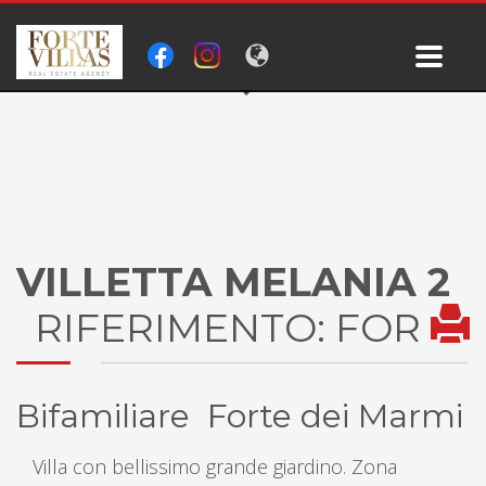
VILLETTA MELANIA 2
RIFERIMENTO: FOR
Bifamiliare Forte dei Marmi
Villa con bellissimo grande giardino. Zona