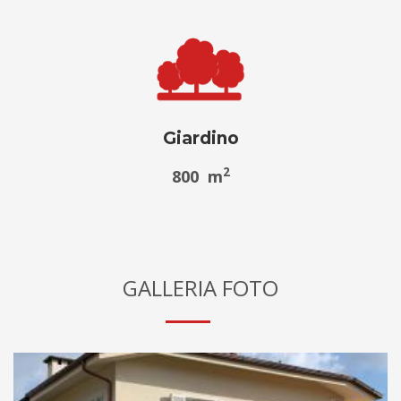
Giardino
2
800 m
GALLERIA FOTO