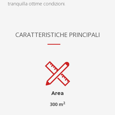
tranquilla ottime condizioni.
CARATTERISTICHE PRINCIPALI
Area
2
300 m