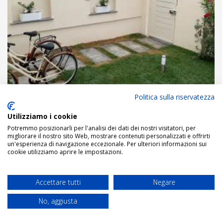
Politica sulla riservatezza
Utilizziamo i cookie
Potremmo posizionarli per l'analisi dei dati dei nostri visitatori, per
migliorare il nostro sito Web, mostrare contenuti personalizzati e offrirti
un'esperienza di navigazione eccezionale. Per ulteriori informazioni sui
cookie utilizziamo aprire le impostazioni.
Accettare tutti
Negare
No, aggiusta