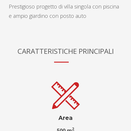
Prestigioso progetto di villa singola con piscina
e ampio giardino con posto auto
CARATTERISTICHE PRINCIPALI
Area
2
500 m