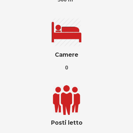
Camere
0
Posti letto