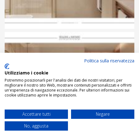
Politica sulla riservatezza
Utilizziamo i cookie
Potremmo posizionarli per l'analisi dei dati dei nostri visitatori, per
migliorare il nostro sito Web, mostrare contenuti personalizzati e offrirti
un'esperienza di navigazione eccezionale. Per ulteriori informazioni sui
cookie utilizziamo aprire le impostazioni.
Accettare tutti
Negare
No, aggiusta