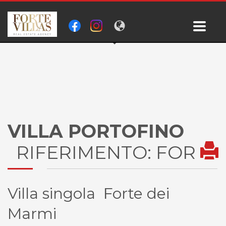
VILLA PORTOFINO
RIFERIMENTO: FOR
Villa singola Forte dei
Marmi