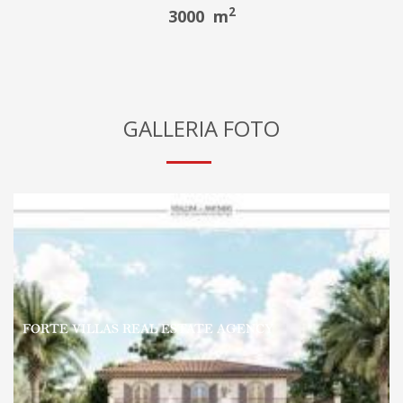
2
3000 m
GALLERIA FOTO