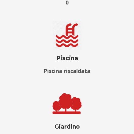
0
Piscina
Piscina riscaldata
Giardino