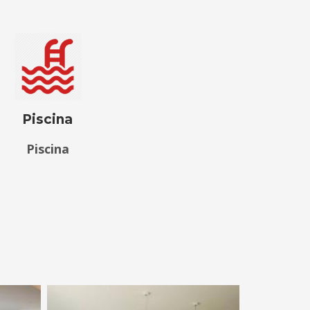
Piscina
Piscina