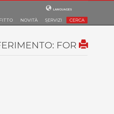
LANGUAGES
FITTO
NOVITÀ
SERVIZI
CERCA
FERIMENTO: FOR