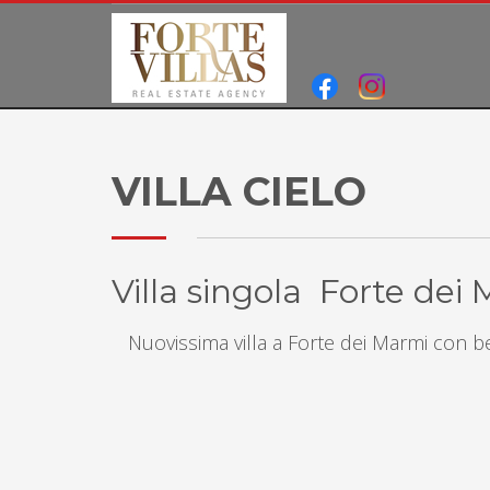
VILLA CIELO
Villa singola Forte dei
Nuovissima villa a Forte dei Marmi con b