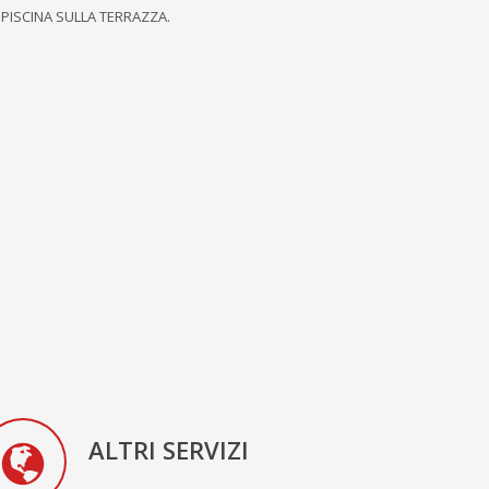
 PISCINA SULLA TERRAZZA.
ALTRI SERVIZI