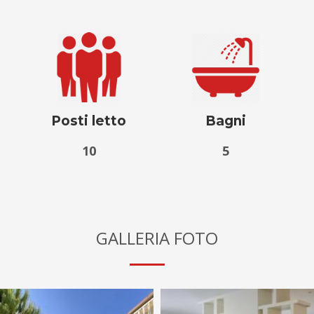
Posti letto
Bagni
10
5
GALLERIA FOTO