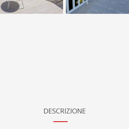
DESCRIZIONE