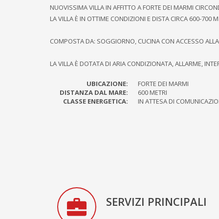
NUOVISSIMA VILLA IN AFFITTO A FORTE DEI MARMI CIRCO
LA VILLA È IN OTTIME CONDIZIONI E DISTA CIRCA 600-700 
COMPOSTA DA: SOGGIORNO, CUCINA CON ACCESSO ALLA T
LA VILLA È DOTATA DI ARIA CONDIZIONATA, ALLARME, I
UBICAZIONE:
FORTE DEI MARMI
DISTANZA DAL MARE:
600 METRI
CLASSE ENERGETICA:
IN ATTESA DI COMUNICAZIO
SERVIZI PRINCIPALI