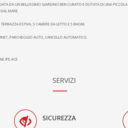
NDATA DA UN BELLISSIMO GIARDINO BEN CURATO E DOTATA DI UNA PICCOLA
M DAL MARE.
ERRAZZA ESTIVA, 5 CAMERE DA LETTO E 5 BAGNI.
NTERNET, PARCHEGGIO AUTO, CANCELLO AUTOMATICO.
NE IPE ACE
SERVIZI
SICUREZZA