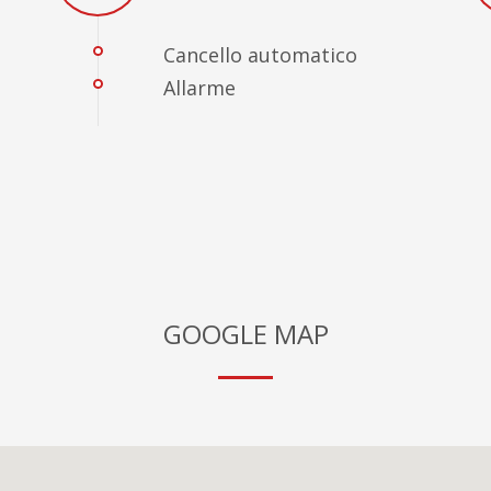
Cancello automatico
Allarme
GOOGLE MAP