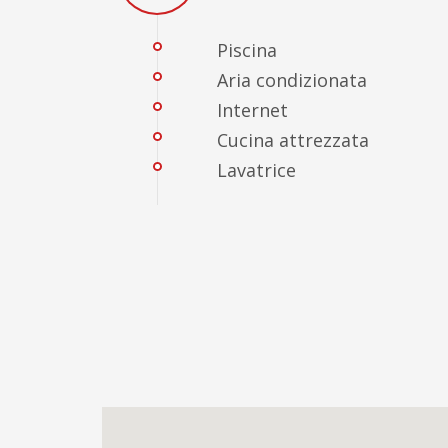
Piscina
Aria condizionata
Internet
Cucina attrezzata
Lavatrice