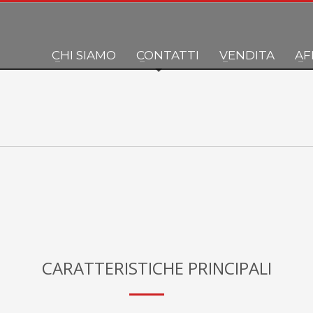
CHI SIAMO
CONTATTI
VENDITA
AF
CARATTERISTICHE PRINCIPALI