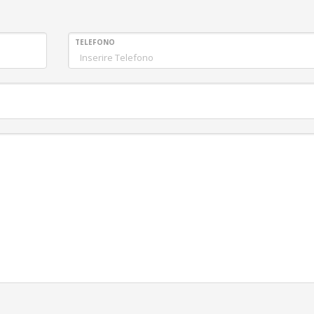
TELEFONO