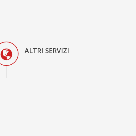
ALTRI SERVIZI