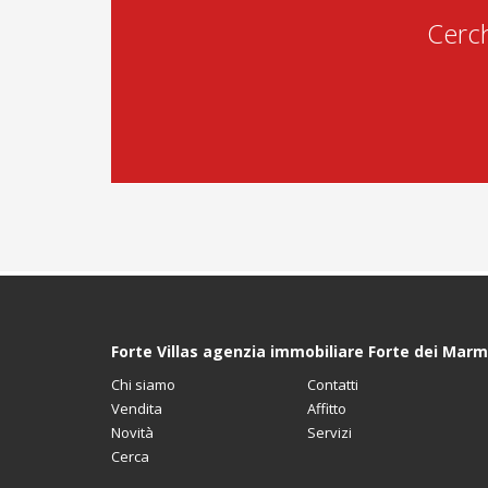
Cerc
Forte Villas agenzia immobiliare Forte dei Marm
Chi siamo
Contatti
Vendita
Affitto
Novità
Servizi
Cerca