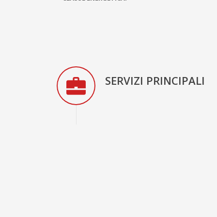
SERVIZI PRINCIPALI