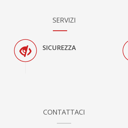
SERVIZI
SICUREZZA
CONTATTACI