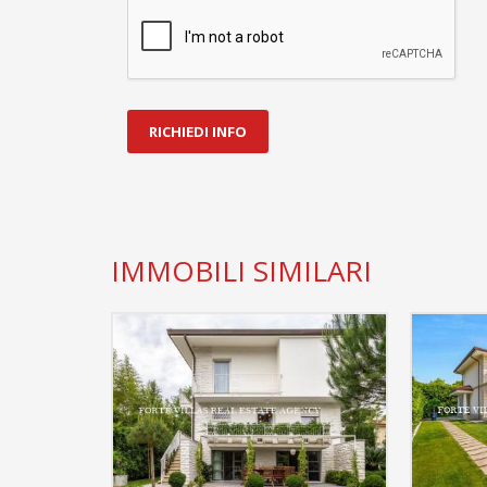
RICHIEDI INFO
IMMOBILI SIMILARI