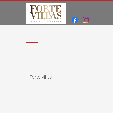
Forte Villas