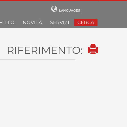
LANGUAGES
FITTO
NOVITÀ
SERVIZI
CERCA
RIFERIMENTO: