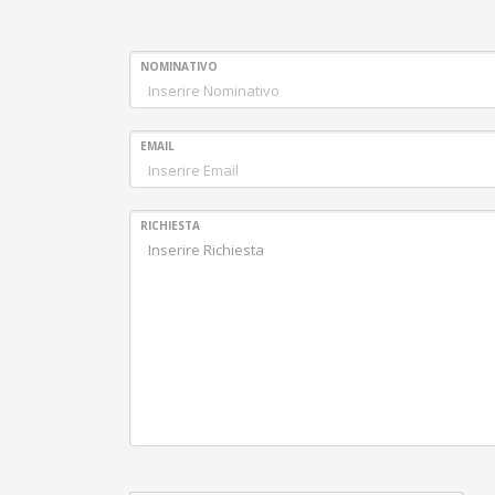
NOMINATIVO
EMAIL
RICHIESTA