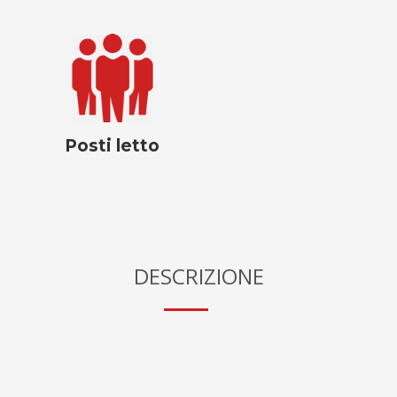
Posti letto
DESCRIZIONE