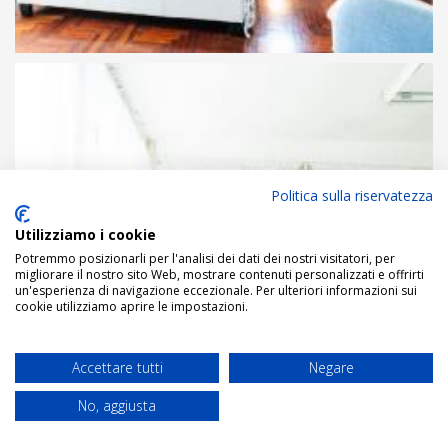
Politica sulla riservatezza
Utilizziamo i cookie
Potremmo posizionarli per l'analisi dei dati dei nostri visitatori, per
migliorare il nostro sito Web, mostrare contenuti personalizzati e offrirti
un'esperienza di navigazione eccezionale. Per ulteriori informazioni sui
cookie utilizziamo aprire le impostazioni.
Accettare tutti
Negare
No, aggiusta