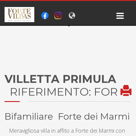
VILLETTA PRIMULA
RIFERIMENTO: FOR
Bifamiliare Forte dei Marmi
Meravigliosa villa in affito a Forte dei Marmi con