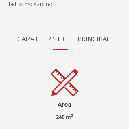
bellissimo giardino
CARATTERISTICHE PRINCIPALI
Area
2
240 m