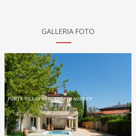
GALLERIA FOTO