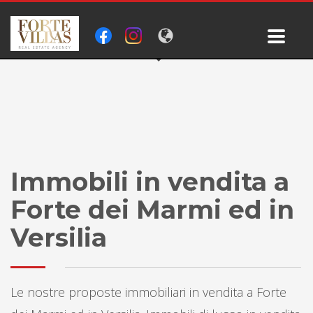
Immobili in vendita a
Forte dei Marmi ed in
Versilia
Le nostre proposte immobiliari in vendita a Forte