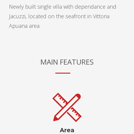
Newly built single villa with dependance and
Jacuzzi, located on the seafront in Vittoria
Apuana area
MAIN FEATURES
Area