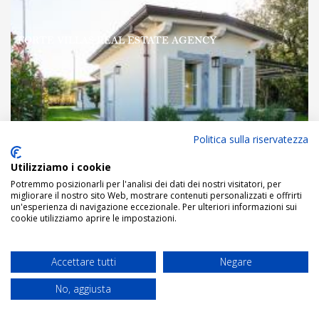
Politica sulla riservatezza
Utilizziamo i cookie
Potremmo posizionarli per l'analisi dei dati dei nostri visitatori, per
migliorare il nostro sito Web, mostrare contenuti personalizzati e offrirti
un'esperienza di navigazione eccezionale. Per ulteriori informazioni sui
cookie utilizziamo aprire le impostazioni.
DESCRIPTION
Accettare tutti
Negare
No, aggiusta