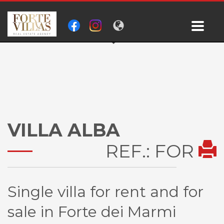
VILLA ALBA
REF.: FOR
Single villa for rent and for
sale in Forte dei Marmi