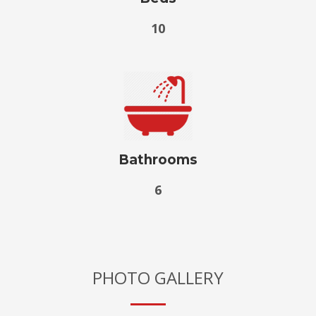
10
Bathrooms
6
PHOTO GALLERY