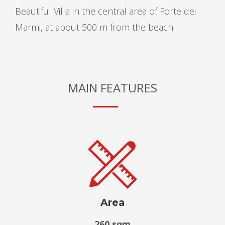
Beautiful Villa in the central area of Forte dei
Marmi, at about 500 m from the beach.
MAIN FEATURES
Area
260 sqm