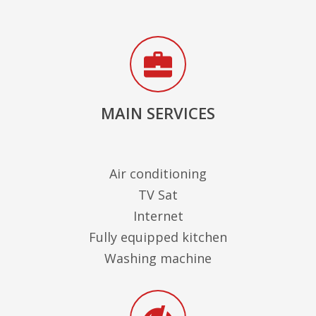
MAIN SERVICES
Air conditioning
TV Sat
Internet
Fully equipped kitchen
Washing machine