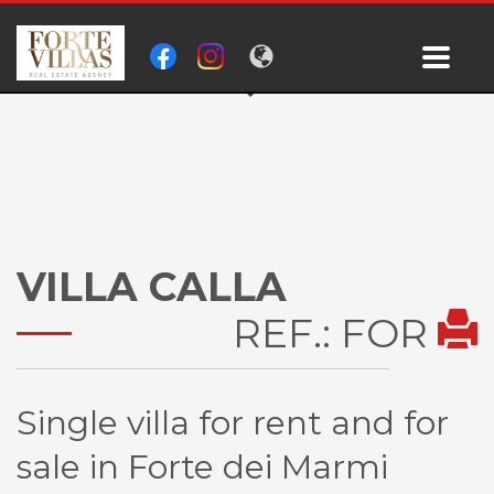
VILLA CALLA
REF.: FOR
Single villa for rent and for
sale in Forte dei Marmi