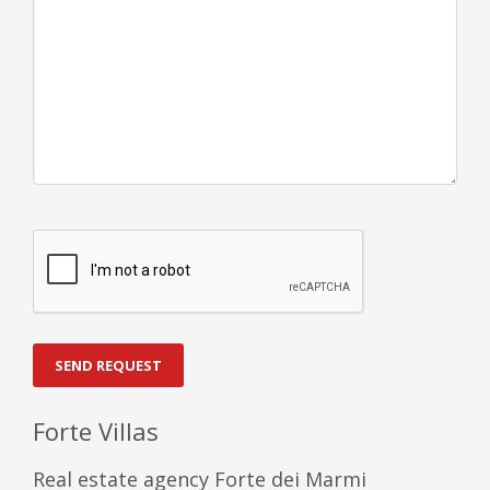
SEND REQUEST
Forte Villas
Real estate agency Forte dei Marmi