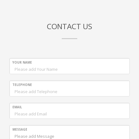
CONTACT US
YOUR NAME
TELEPHONE
EMAIL
MESSAGE