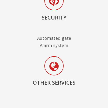
SECURITY
Automated gate
Alarm system
OTHER SERVICES