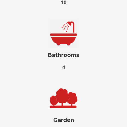
10
Bathrooms
4
Garden