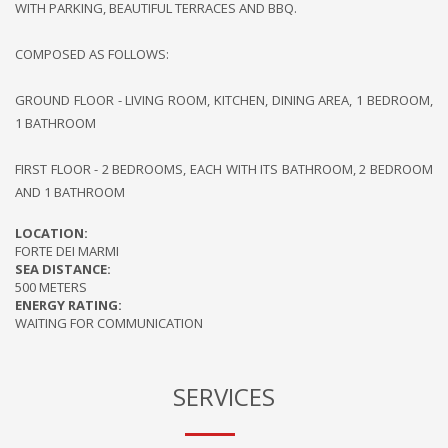
WITH PARKING, BEAUTIFUL TERRACES AND BBQ.
COMPOSED AS FOLLOWS:
GROUND FLOOR - LIVING ROOM, KITCHEN, DINING AREA, 1 BEDROOM,
1 BATHROOM
FIRST FLOOR - 2 BEDROOMS, EACH WITH ITS BATHROOM, 2 BEDROOM
AND 1 BATHROOM
LOCATION:
FORTE DEI MARMI
SEA DISTANCE:
500 METERS
ENERGY RATING:
WAITING FOR COMMUNICATION
SERVICES