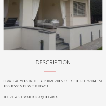
DESCRIPTION
BEAUTIFUL VILLA IN THE CENTRAL AREA OF FORTE DEI MARMI, AT
ABOUT 500 M FROM THE BEACH.
THE VILLA IS LOCATED IN A QUIET AREA.