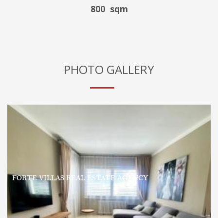
800 sqm
PHOTO GALLERY