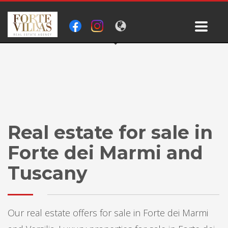
Real estate for sale in
Forte dei Marmi and
Tuscany
Our real estate offers for sale in Forte dei Marmi