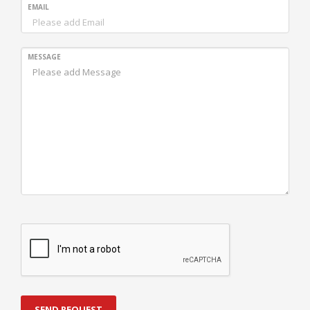
EMAIL
MESSAGE
SEND REQUEST