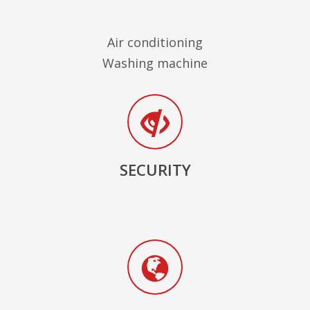
Air conditioning
Washing machine
SECURITY