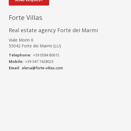
Forte Villas
Real estate agency Forte dei Marmi
Viale Morin 6
55042 Forte dei Marmi (LU)
Telephone:
+39 0584 80615
Mobile:
+39 347 7428023
Email:
elena@forte-villas.com