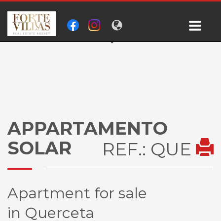
APPARTAMENTO
SOLAR
REF.: QUE
Apartment for sale
in Querceta