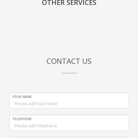
OTHER SERVICES
CONTACT US
YOUR NAME
TELEPHONE