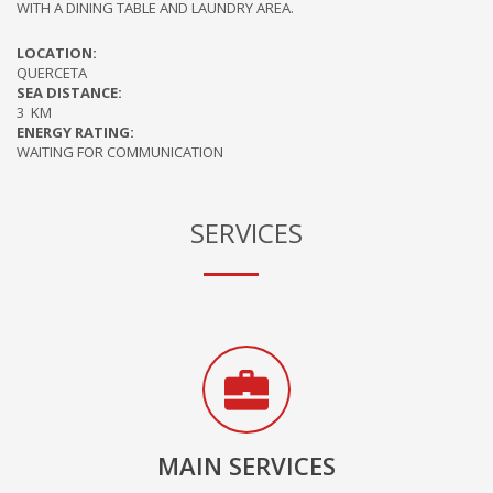
WITH A DINING TABLE AND LAUNDRY AREA.
LOCATION:
QUERCETA
SEA DISTANCE:
3 KM
ENERGY RATING:
WAITING FOR COMMUNICATION
SERVICES
MAIN SERVICES