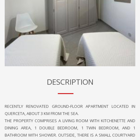
DESCRIPTION
RECENTLY RENOVATED GROUND-FLOOR APARTMENT LOCATED IN
QUERCETA, ABOUT 3 KM FROM THE SEA.
THE PROPERTY COMPRISES A LIVING ROOM WITH KITCHENETTE AND
DINING AREA, 1 DOUBLE BEDROOM, 1 TWIN BEDROOM, AND 1
BATHROOM WITH SHOWER. OUTSIDE, THERE IS A SMALL COURTYARD