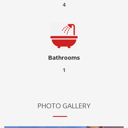
4
Bathrooms
1
PHOTO GALLERY