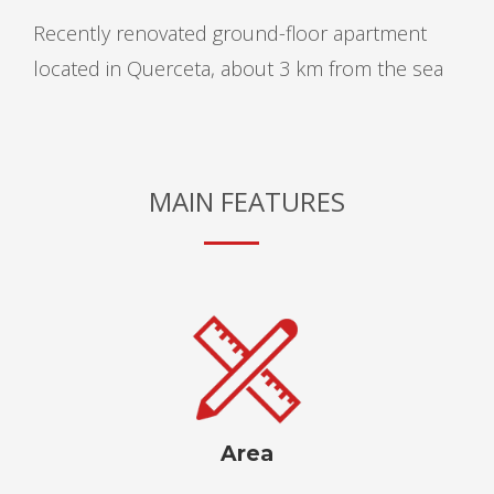
Recently renovated ground-floor apartment
located in Querceta, about 3 km from the sea
MAIN FEATURES
Area