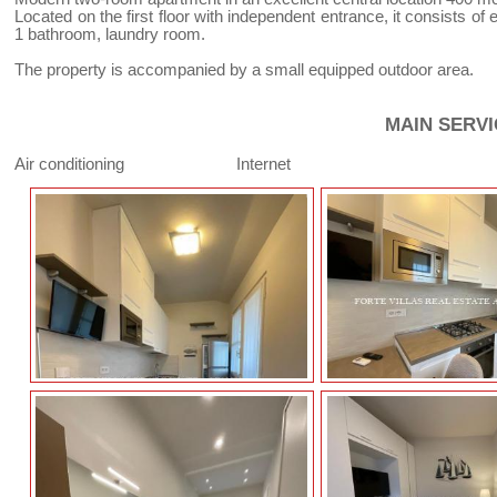
Located on the first floor with independent entrance, it consists of
1 bathroom, laundry room.
The property is accompanied by a small equipped outdoor area.
MAIN SERV
Air conditioning
Internet