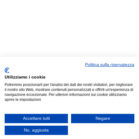
Politica sulla riservatezza
Utilizziamo i cookie
Potremmo posizionarli per l'analisi dei dati dei nostri visitatori, per migliorare
il nostro sito Web, mostrare contenuti personalizzati e offrirti un'esperienza di
navigazione eccezionale. Per ulteriori informazioni sui cookie utilizziamo
aprire le impostazioni.
Accettare tutti
Negare
No, aggiusta